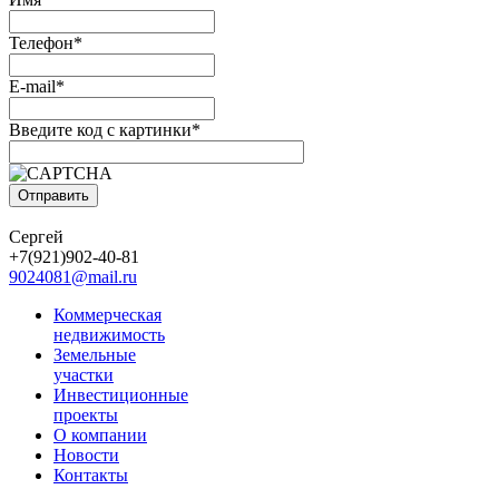
Телефон*
E-mail*
Введите код с картинки*
Сергей
+7(921)902-40-81
9024081@mail.ru
Коммерческая
недвижимость
Земельные
участки
Инвестиционные
проекты
О компании
Новости
Контакты