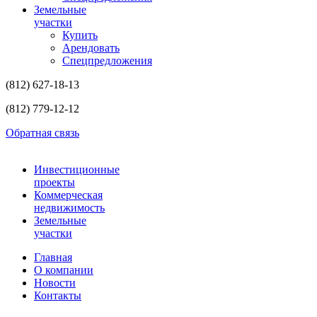
Земельные
участки
Купить
Арендовать
Спецпредложения
(812)
627-18-13
(812)
779-12-12
Обратная связь
Инвестиционные
проекты
Коммерческая
недвижимость
Земельные
участки
Главная
О компании
Новости
Контакты