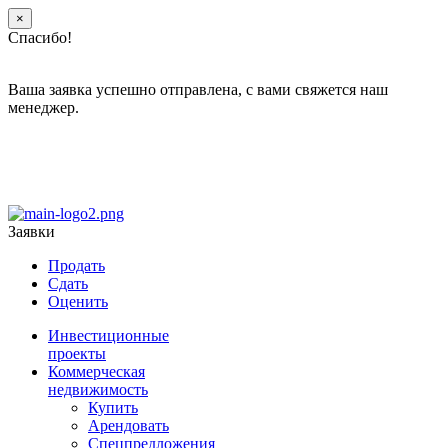
×
Спасибо!
Ваша заявка успешно отправлена, с вами свяжется наш
менеджер.
Заявки
Продать
Сдать
Оценить
Инвестиционные
проекты
Коммерческая
недвижимость
Купить
Арендовать
Спецпредложения