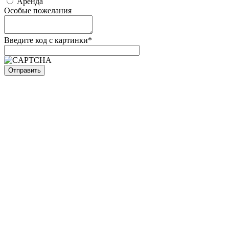
Аренда
Особые пожелания
Введите код с картинки*