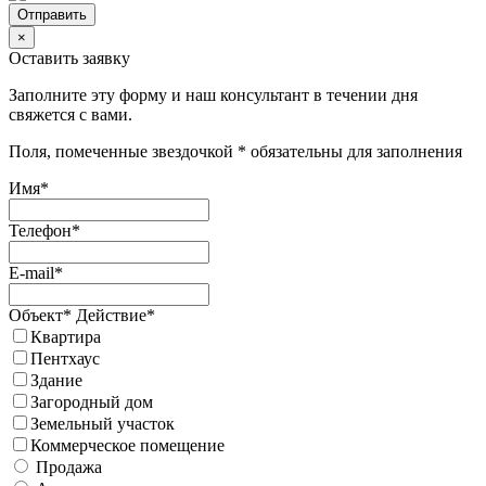
×
Оставить заявку
Заполните эту форму и наш консультант в течении дня
свяжется с вами.
Поля, помеченные звездочкой * обязательны для заполнения
Имя*
Телефон*
E-mail*
Объект*
Действие*
Квартира
Пентхаус
Здание
Загородный дом
Земельный участок
Коммерческое помещение
Продажа