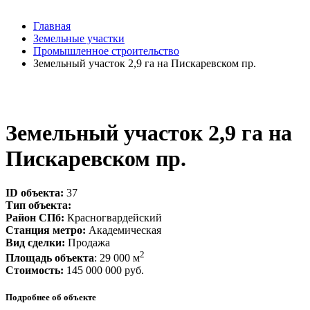
Главная
Земельные участки
Промышленное строительство
Земельный участок 2,9 га на Пискаревском пр.
Земельный участок 2,9 га на
Пискаревском пр.
ID объекта:
37
Тип объекта:
Район СПб:
Красногвардейский
Станция метро:
Академическая
Вид сделки:
Продажа
2
Площадь объекта
: 29 000 м
Стоимость:
145 000 000 руб.
Подробнее об объекте