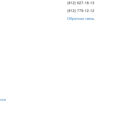
(812)
627-18-13
(812)
779-12-12
Обратная связь
оссе