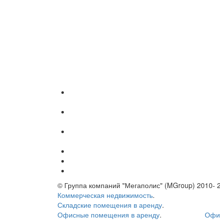
© Группа компаний "Мегаполис" (MGroup) 2010- 
Коммерческая недвижимость
.
Складские помещения в аренду
.
Офисные помещения в аренду
.
Офи