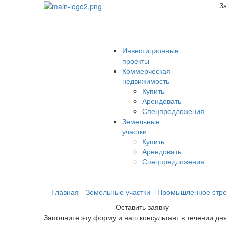
З
Инвестиционные
проекты
Коммерческая
недвижимость
Купить
Арендовать
Спецпредложения
Земельные
участки
Купить
Арендовать
Спецпредложения
Главная
Земельные участки
Промышленное стро
Оставить заявку
Заполните эту форму и наш консультант в течении дн