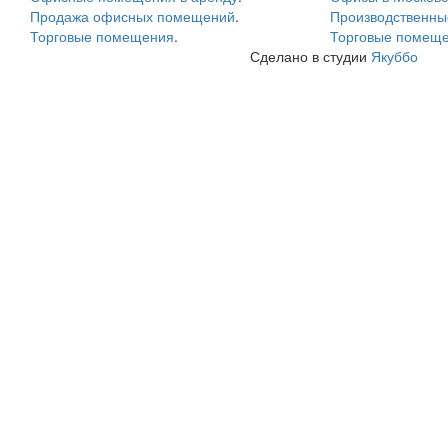
Продажа офисных помещений
.
Производственн
Торговые помещения
.
Торговые помеще
Сделано в студии
Якуббо