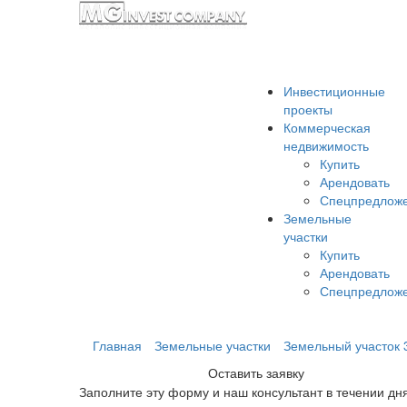
Инвестиционные
проекты
Коммерческая
недвижимость
Купить
Арендовать
Спецпредлож
Земельные
участки
Купить
Арендовать
Спецпредлож
Главная
Земельные участки
Земельный участок 
Оставить заявку
Заполните эту форму и наш консультант в течении дн