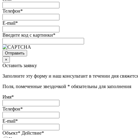
Телефон*
E-mail*
Введите код с картинки*
×
Оставить заявку
Заполните эту форму и наш консультант в течении дня свяжется
Поля, помеченные звездочкой * обязательны для заполнения
Имя*
Телефон*
E-mail*
Объект*
Действие*