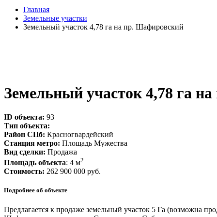
Главная
Земельные участки
Земельный участок 4,78 га на пр. Шафировский
Земельный участок 4,78 га н
ID объекта:
93
Тип объекта:
Район СПб:
Красногвардейский
Станция метро:
Площадь Мужества
Вид сделки:
Продажа
2
Площадь объекта
: 4 м
Стоимость:
262 900 000 руб.
Подробнее об объекте
Предлагается к продаже земельный участок 5 Га (возможна про