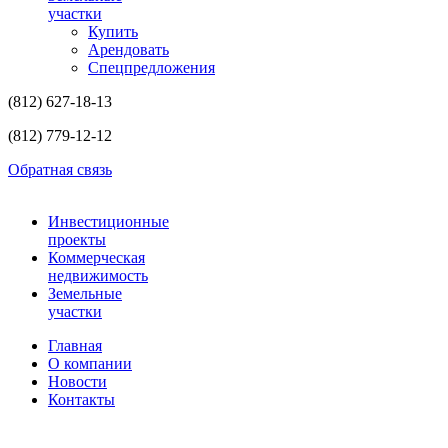
участки
Купить
Арендовать
Спецпредложения
(812)
627-18-13
(812)
779-12-12
Обратная связь
Инвестиционные
проекты
Коммерческая
недвижимость
Земельные
участки
Главная
О компании
Новости
Контакты