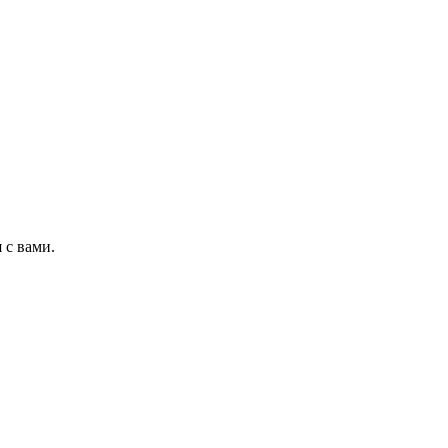
 с вами.