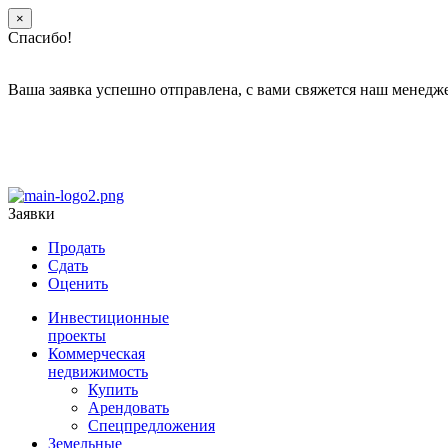
×
Спасибо!
Ваша заявка успешно отправлена, с вами свяжется наш менедж
Заявки
Продать
Сдать
Оценить
Инвестиционные
проекты
Коммерческая
недвижимость
Купить
Арендовать
Спецпредложения
Земельные