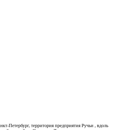
нкт-Петербург, территория предприятия Ручьи , вдоль