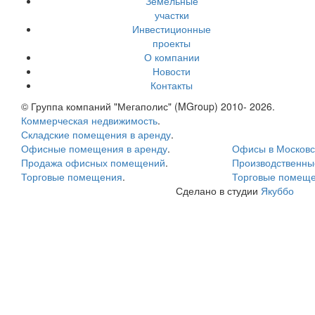
Земельные
участки
Инвестиционные
проекты
О компании
Новости
Контакты
© Группа компаний "Мегаполис" (MGroup) 2010- 2026.
Коммерческая недвижимость
.
Складские помещения в аренду
.
Офисные помещения в аренду
.
Офисы в Московс
Продажа офисных помещений
.
Производственн
Торговые помещения
.
Торговые помеще
Сделано в студии
Якуббо