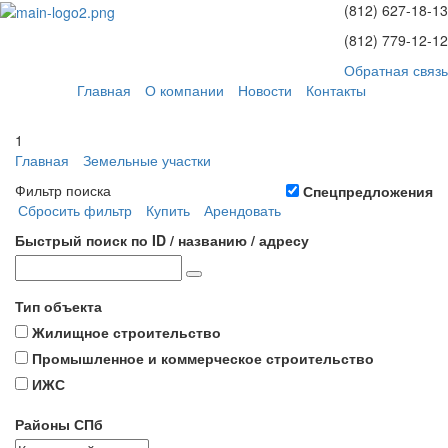
(812)
627-18-13
(812)
779-12-12
Обратная связь
Главная
О компании
Новости
Контакты
1
Главная
Земельные участки
Фильтр поиска
Спецпредложения
Сбросить фильтр
Купить
Арендовать
Быстрый поиск по ID / названию / адресу
Тип объекта
Жилищное строительство
Промышленное и коммерческое строительство
ИЖС
Районы СПб