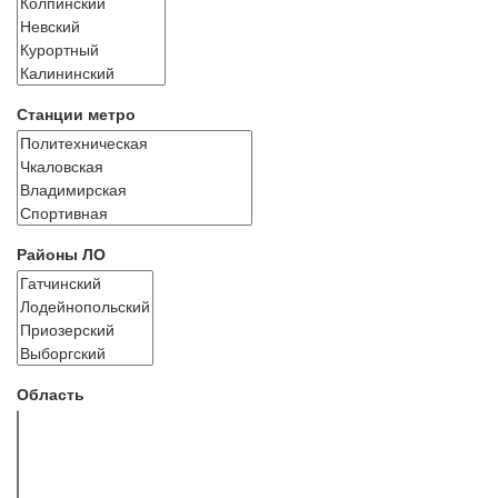
Станции метро
Районы ЛО
Область