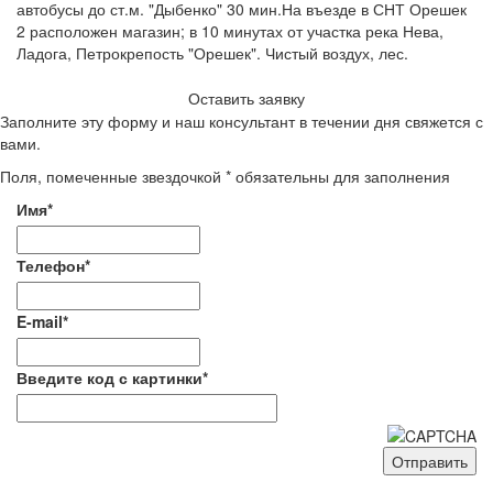
автобусы до ст.м. "Дыбенко" 30 мин.На въезде в СНТ Орешек
2 расположен магазин; в 10 минутах от участка река Нева,
Ладога, Петрокрепость "Орешек". Чистый воздух, лес.
Оставить заявку
Заполните эту форму и наш консультант в течении дня свяжется с
вами.
Поля, помеченные звездочкой * обязательны для заполнения
Имя*
Телефон*
E-mail*
Введите код с картинки*