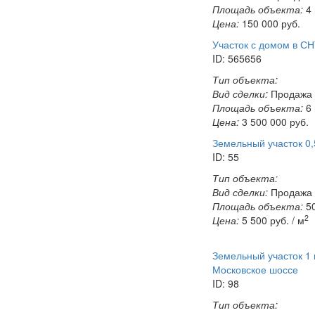
Площадь объекта:
4
Цена:
150 000
руб.
Участок с домом в С
ID: 565656
Тип объекта:
Вид сделки:
Продажа
Площадь объекта:
6
Цена:
3 500 000
руб.
Земельный участок 0,
ID: 55
Тип объекта:
Вид сделки:
Продажа
Площадь объекта:
50
2
Цена:
5 500
руб. / м
Земельный участок 1 
Московское шоссе
ID: 98
Тип объекта: