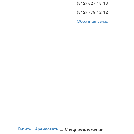
(812)
627-18-13
(812)
779-12-12
Обратная связь
Купить
Арендовать
Спецпредложения