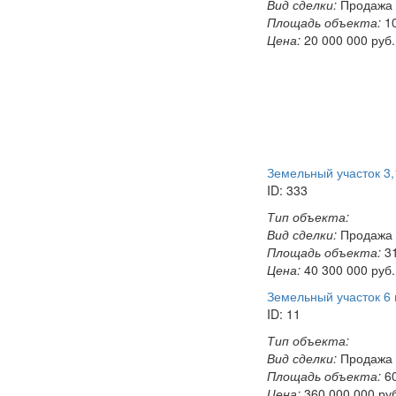
Вид сделки:
Продажа
Площадь объекта:
10
Цена:
20 000 000
руб.
Земельный участок 3,
ID: 333
Тип объекта:
Вид сделки:
Продажа
Площадь объекта:
31
Цена:
40 300 000
руб.
Земельный участок 6 г
ID: 11
Тип объекта:
Вид сделки:
Продажа
Площадь объекта:
60
Цена:
360 000 000
ру