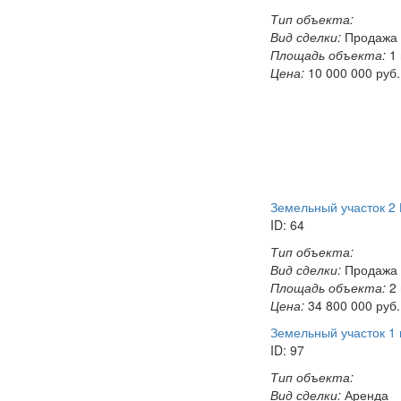
Тип объекта:
Вид сделки:
Продажа
Площадь объекта:
1
Цена:
10 000 000
руб.
Земельный участок 2 
ID: 64
Тип объекта:
Вид сделки:
Продажа
Площадь объекта:
2
Цена:
34 800 000
руб.
Земельный участок 1 
ID: 97
Тип объекта:
Вид сделки:
Аренда