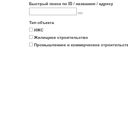
Быстрый поиск по ID / названию / адресу
Тип объекта
ИЖС
Жилищное строительство
Промышленное и коммерческое строительст