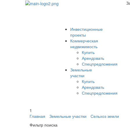
З
Инвестиционные
проекты
Коммерческая
недвижимость
Купить
Арендовать
Спецпредложения
Земельные
участки
Купить
Арендовать
Спецпредложения
1
Главная
Земельные участки
Сельхоз земли
Фильтр поиска