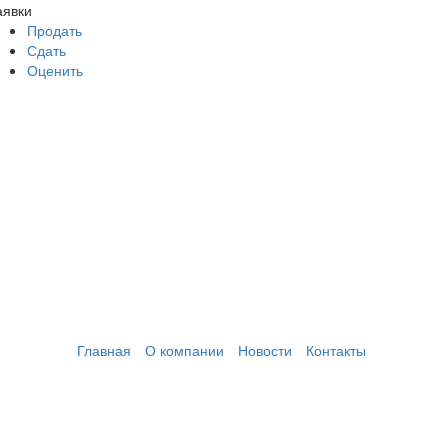
аявки
Продать
Сдать
Оценить
Главная
О компании
Новости
Контакты