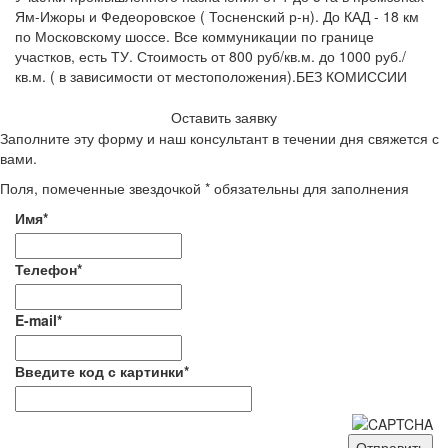
Ям-Ижоры и Федеоровское ( Тосненский р-н). До КАД - 18 км
по Московскому шоссе. Все коммуникации по границе
участков, есть ТУ. Стоимость от 800 руб/кв.м. до 1000 руб./
кв.м. ( в зависимости от местоположения).БЕЗ КОМИССИИ
Оставить заявку
Заполните эту форму и наш консультант в течении дня свяжется с
вами.
Поля, помеченные звездочкой * обязательны для заполнения
Имя*
Телефон*
E-mail*
Введите код с картинки*