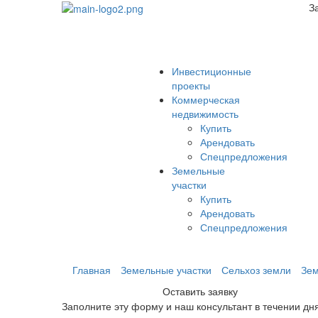
З
Инвестиционные
проекты
Коммерческая
недвижимость
Купить
Арендовать
Спецпредложения
Земельные
участки
Купить
Арендовать
Спецпредложения
Главная
Земельные участки
Сельхоз земли
Зем
Оставить заявку
Заполните эту форму и наш консультант в течении дн