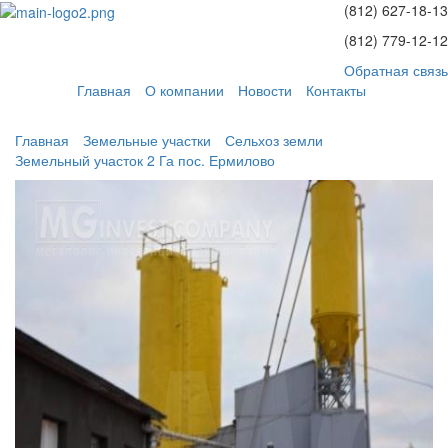
(812)
627-18-13
(812)
779-12-12
Обратная связь
Главная
О компании
Новости
Контакты
Главная
Земельные участки
Сельхоз земли
Земельный участок 2 Га пос. Ермилово