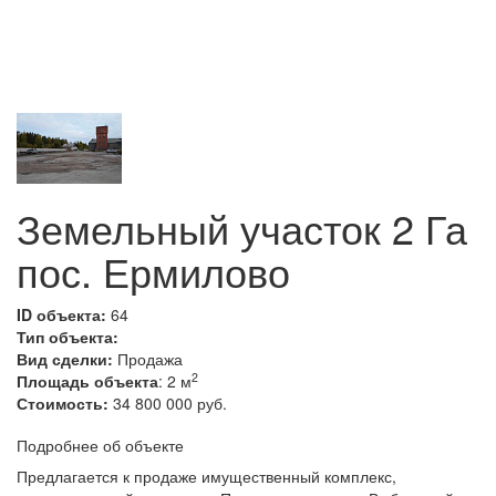
Земельный участок 2 Га
пос. Ермилово
ID объекта:
64
Тип объекта:
Вид сделки:
Продажа
2
Площадь объекта
: 2 м
Стоимость:
34 800 000 руб.
Подробнее об объекте
Предлагается к продаже имущественный комплекс,