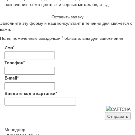
назначению лома цветных и черных металлов, и т.д.
Оставить заявку
Заполните эту форму и наш консультант в течении дня свяжется с
вами.
Поля, помеченные звездочкой * обязательны для заполнения
Имя*
Телефон*
E-mail*
Введите код с картинки*
Менеджер