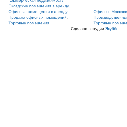
Коммерческая недвижимость
.
Складские помещения в аренду
.
Офисные помещения в аренду
.
Офисы в Московс
Продажа офисных помещений
.
Производственн
Торговые помещения
.
Торговые помеще
Сделано в студии
Якуббо