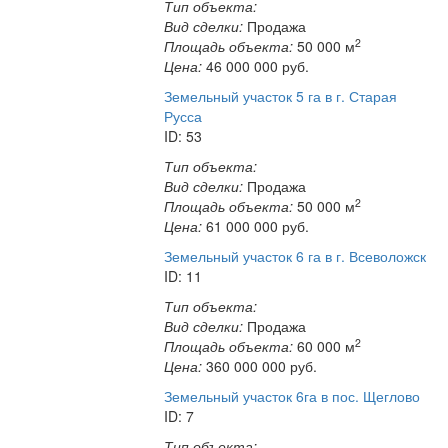
Тип объекта:
Вид сделки:
Продажа
2
Площадь объекта:
50 000 м
Цена:
46 000 000
руб.
Земельный участок 5 га в г. Старая
Русса
ID: 53
Тип объекта:
Вид сделки:
Продажа
2
Площадь объекта:
50 000 м
Цена:
61 000 000
руб.
Земельный участок 6 га в г. Всеволожск
ID: 11
Тип объекта:
Вид сделки:
Продажа
2
Площадь объекта:
60 000 м
Цена:
360 000 000
руб.
Земельный участок 6га в пос. Щеглово
ID: 7
Тип объекта: