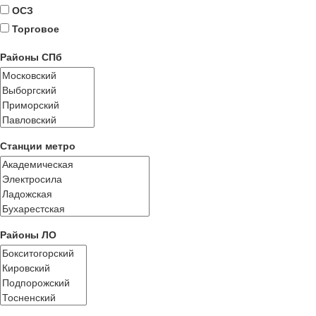
ОСЗ
Торговое
Районы СПб
Станции метро
Районы ЛО