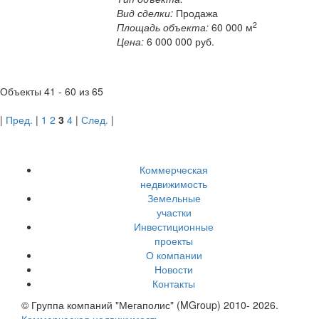
Вид сделки:
Продажа
2
Площадь объекта:
60 000 м
Цена:
6 000 000
руб.
Объекты
41 - 60
из
65
|
Пред.
|
1
2
3
4
|
След.
|
Коммерческая
недвижимость
Земельные
участки
Инвестиционные
проекты
О компании
Новости
Контакты
© Группа компаний "Мегаполис" (MGroup) 2010- 2026.