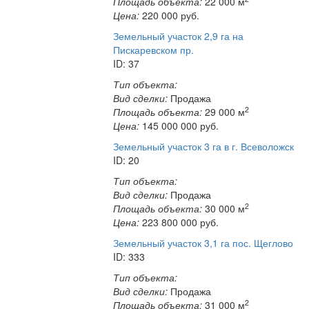
Площадь объекта:
22 000 м
Цена:
220 000
руб.
Земельный участок 2,9 га на
Пискаревском пр.
ID: 37
Тип объекта:
Вид сделки:
Продажа
2
Площадь объекта:
29 000 м
Цена:
145 000 000
руб.
Земельный участок 3 га в г. Всеволожск
ID: 20
Тип объекта:
Вид сделки:
Продажа
2
Площадь объекта:
30 000 м
Цена:
223 800 000
руб.
Земельный участок 3,1 га пос. Щеглово
ID: 333
Тип объекта:
Вид сделки:
Продажа
2
Площадь объекта:
31 000 м