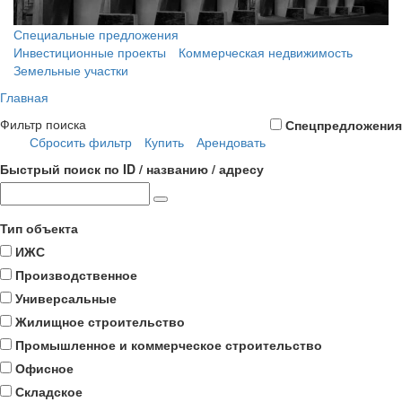
Специальные предложения
Инвестиционные проекты
Коммерческая недвижимость
Земельные участки
Главная
Фильтр поиска
Спецпредложения
Сбросить фильтр
Купить
Арендовать
Быстрый поиск по ID / названию / адресу
Тип объекта
ИЖС
Производственное
Универсальные
Жилищное строительство
Промышленное и коммерческое строительство
Офисное
Складское