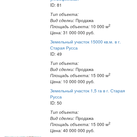
ID: 81
Тип объекта:
Вид сделки:
Продажа
2
Площадь объекта:
10 000 м
Цена:
31 000 000
руб.
Земельный участок 15000 кв.м. в г.
Старая Русса
ID: 49
Тип объекта:
Вид сделки:
Продажа
2
Площадь объекта:
15 000 м
Цена:
10 000 000
руб.
Земельный участок 1,5 га в г. Старая
Русса
ID: 50
Тип объекта:
Вид сделки:
Продажа
2
Площадь объекта:
15 000 м
Цена:
40 000 000
руб.