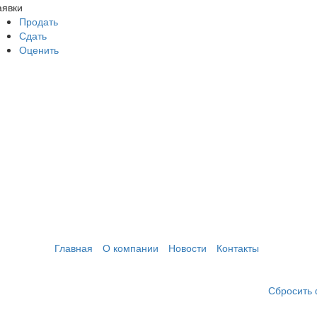
аявки
Продать
Сдать
Оценить
Главная
О компании
Новости
Контакты
Сбросить 