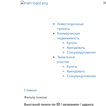
З
Инвестиционные
проекты
Коммерческая
недвижимость
Купить
Арендовать
Спецпредложения
Земельные
участки
Купить
Арендовать
Спецпредложения
Главная
Фильтр поиска
Быстрый поиск по ID / названию / адресу