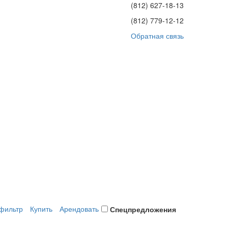
(812)
627-18-13
(812)
779-12-12
Обратная связь
фильтр
Купить
Арендовать
Спецпредложения