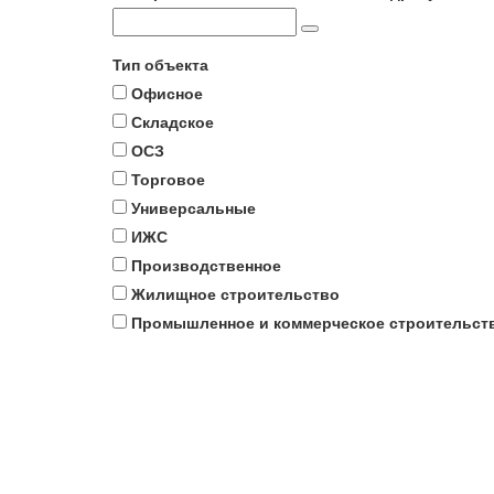
Тип объекта
Офисное
Складское
ОСЗ
Торговое
Универсальные
ИЖС
Производственное
Жилищное строительство
Промышленное и коммерческое строительст