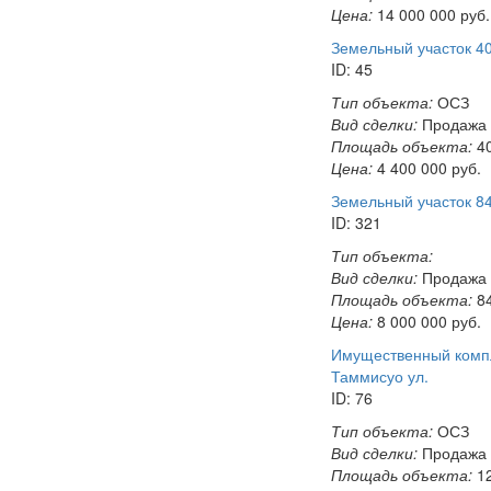
Цена:
14 000 000
руб.
Земельный участок 40
ID: 45
Тип объекта:
ОСЗ
Вид сделки:
Продажа
Площадь объекта:
40
Цена:
4 400 000
руб.
Земельный участок 84
ID: 321
Тип объекта:
Вид сделки:
Продажа
Площадь объекта:
84
Цена:
8 000 000
руб.
Имущественный компле
Таммисуо ул.
ID: 76
Тип объекта:
ОСЗ
Вид сделки:
Продажа
Площадь объекта:
12